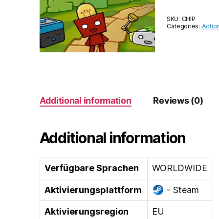
SKU:
CHIP
Categories:
Actio
Additional information
Reviews (0)
Additional information
Verfügbare Sprachen
WORLDWIDE
Aktivierungsplattform
- Steam
Aktivierungsregion
EU