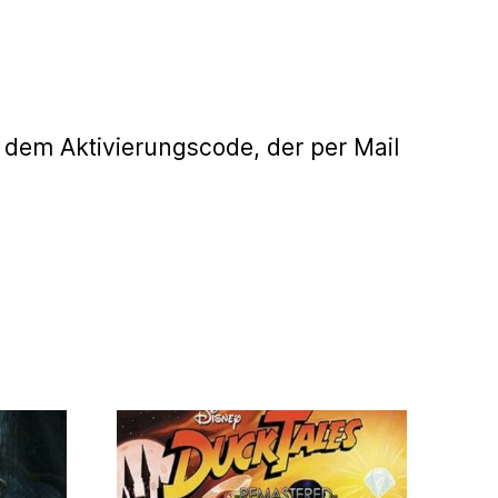
 dem Aktivierungscode, der per Mail