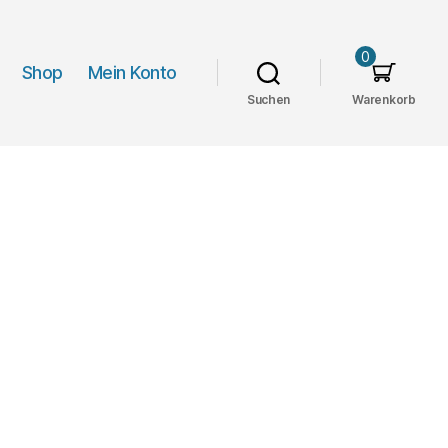
0
Shop
Mein Konto
Suchen
Warenkorb