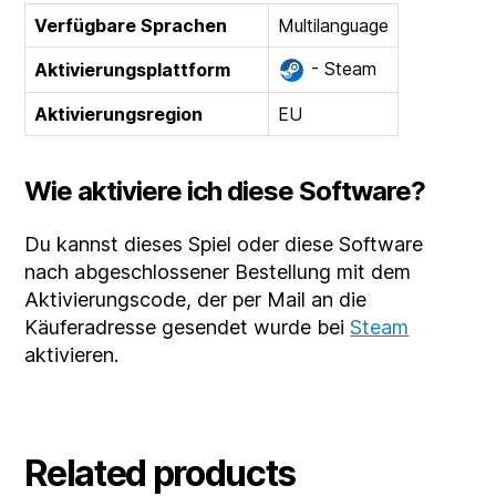
Verfügbare Sprachen
Multilanguage
- Steam
Aktivierungsplattform
Aktivierungsregion
EU
Wie aktiviere ich diese Software?
Du kannst dieses Spiel oder diese Software
nach abgeschlossener Bestellung mit dem
Aktivierungscode, der per Mail an die
Käuferadresse gesendet wurde bei
Steam
aktivieren.
Related products