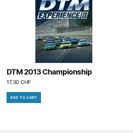
DTM 2013 Championship
17.30
CHF
ADD TO CART