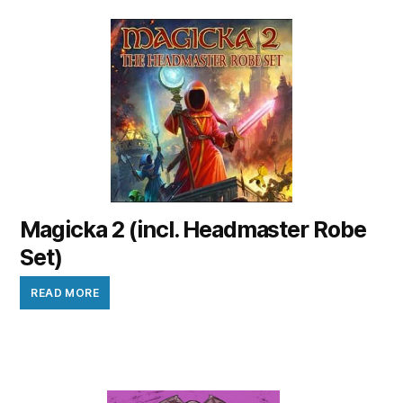
Magicka 2 (incl. Headmaster Robe
Set)
READ MORE