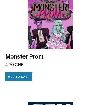
Monster Prom
4.70
CHF
ADD TO CART