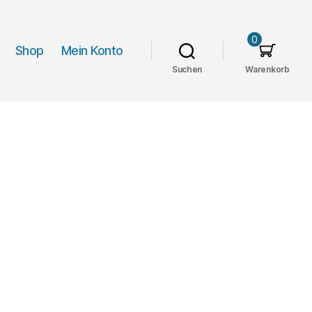
0
Shop
Mein Konto
Suchen
Warenkorb