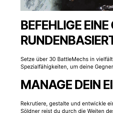
BEFEHLIGE EINE
RUNDENBASIER
Setze über 30 BattleMechs in vielfäl
Spezialfähigkeiten, um deine Gegner
MANAGE DEIN 
Rekrutiere, gestalte und entwickle ei
Söldner reist du durch die Weiten de