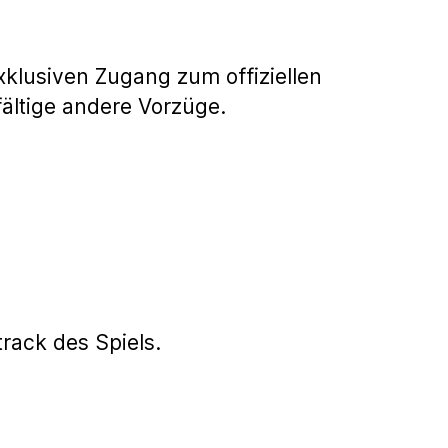
klusiven Zugang zum offiziellen
ältige andere Vorzüge.
rack des Spiels.