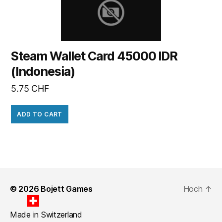
Steam Wallet Card 45000 IDR
(Indonesia)
5.75
CHF
ADD TO CART
© 2026
Bojett Games
Hoch
↑
Made in Switzerland