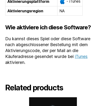
- iTunes
Aktivierungsplattform
Aktivierungsregion
NA
Wie aktiviere ich diese Software?
Du kannst dieses Spiel oder diese Software
nach abgeschlossener Bestellung mit dem
Aktivierungscode, der per Mail an die
Käuferadresse gesendet wurde bei
iTunes
aktivieren.
Related products