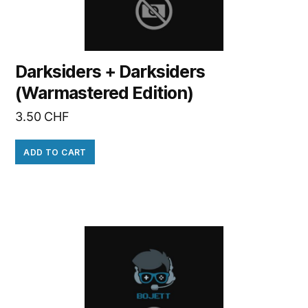
Darksiders + Darksiders
(Warmastered Edition)
3.50
CHF
ADD TO CART