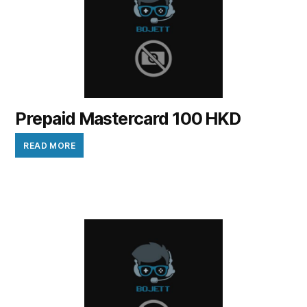
Prepaid Mastercard 100 HKD
READ MORE