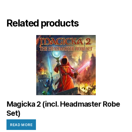
Related products
Magicka 2 (incl. Headmaster Robe
Set)
READ MORE