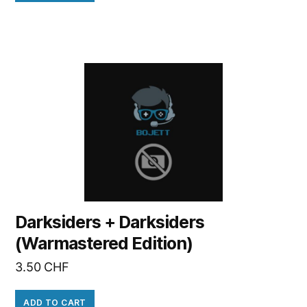
Darksiders + Darksiders
(Warmastered Edition)
3.50
CHF
ADD TO CART