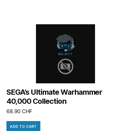
SEGA’s Ultimate Warhammer
40,000 Collection
68.90
CHF
ADD TO CART