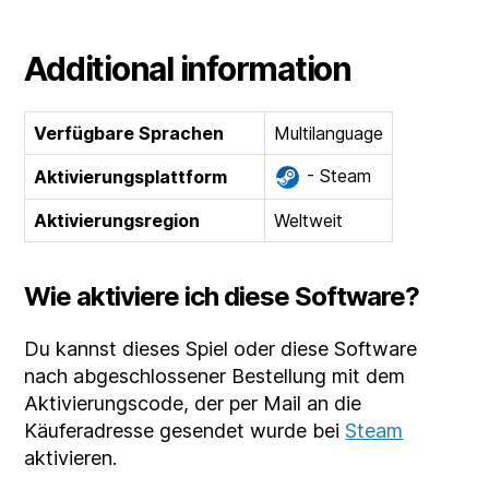
Additional information
Verfügbare Sprachen
Multilanguage
- Steam
Aktivierungsplattform
Aktivierungsregion
Weltweit
Wie aktiviere ich diese Software?
Du kannst dieses Spiel oder diese Software
nach abgeschlossener Bestellung mit dem
Aktivierungscode, der per Mail an die
Käuferadresse gesendet wurde bei
Steam
aktivieren.