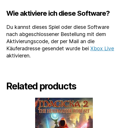
Wie aktiviere ich diese Software?
Du kannst dieses Spiel oder diese Software
nach abgeschlossener Bestellung mit dem
Aktivierungscode, der per Mail an die
Käuferadresse gesendet wurde bei
Xbox Live
aktivieren.
Related products