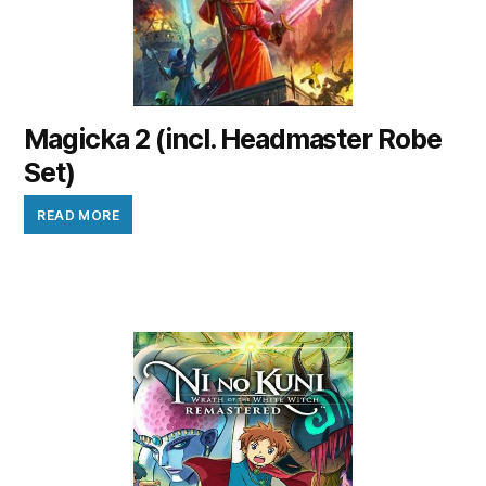
Magicka 2 (incl. Headmaster Robe
Set)
READ MORE