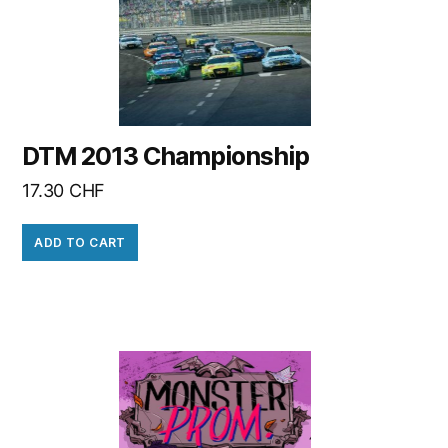
DTM 2013 Championship
17.30
CHF
ADD TO CART