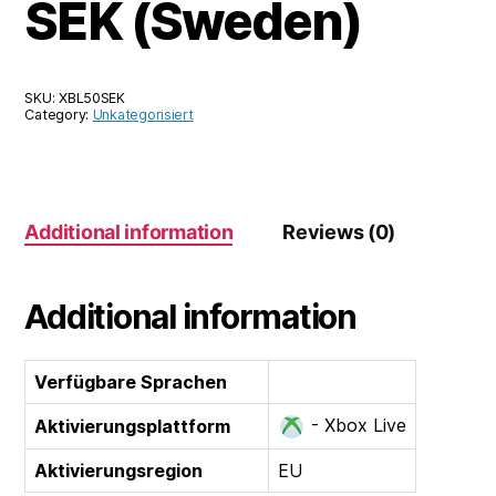
SEK (Sweden)
SKU:
XBL50SEK
Category:
Unkategorisiert
Additional information
Reviews (0)
Additional information
Verfügbare Sprachen
- Xbox Live
Aktivierungsplattform
Aktivierungsregion
EU