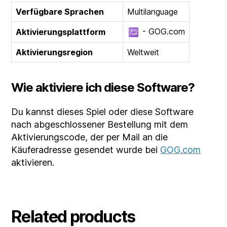
Verfügbare Sprachen
Multilanguage
- GOG.com
Aktivierungsplattform
Aktivierungsregion
Weltweit
Wie aktiviere ich diese Software?
Du kannst dieses Spiel oder diese Software
nach abgeschlossener Bestellung mit dem
Aktivierungscode, der per Mail an die
Käuferadresse gesendet wurde bei
GOG.com
aktivieren.
Related products