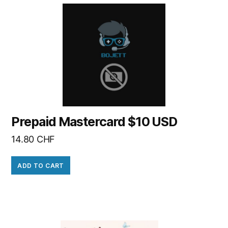
Prepaid Mastercard $10 USD
14.80
CHF
ADD TO CART