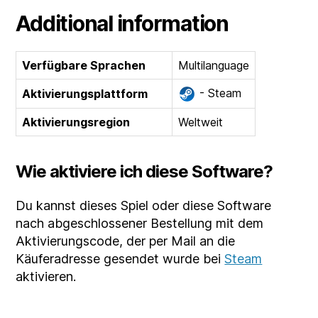
Additional information
Verfügbare Sprachen
Multilanguage
- Steam
Aktivierungsplattform
Aktivierungsregion
Weltweit
Wie aktiviere ich diese Software?
Du kannst dieses Spiel oder diese Software
nach abgeschlossener Bestellung mit dem
Aktivierungscode, der per Mail an die
Käuferadresse gesendet wurde bei
Steam
aktivieren.