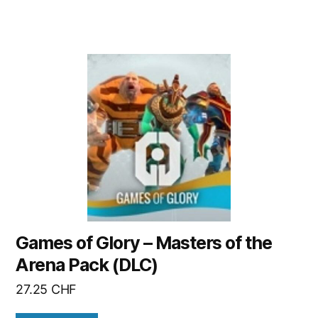
Games of Glory – Masters of the
Arena Pack (DLC)
27.25
CHF