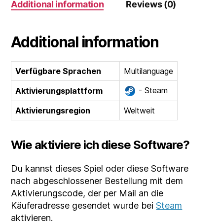
Additional information
Reviews (0)
Additional information
Verfügbare Sprachen
Multilanguage
- Steam
Aktivierungsplattform
Aktivierungsregion
Weltweit
Wie aktiviere ich diese Software?
Du kannst dieses Spiel oder diese Software
nach abgeschlossener Bestellung mit dem
Aktivierungscode, der per Mail an die
Käuferadresse gesendet wurde bei
Steam
aktivieren.