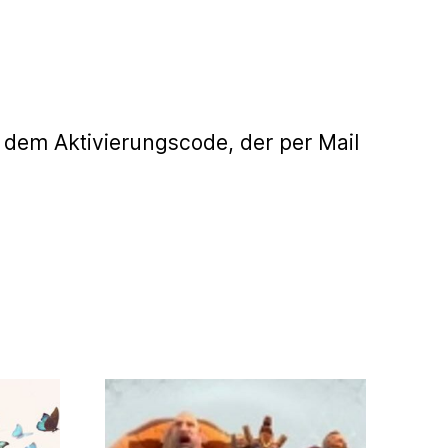
 dem Aktivierungscode, der per Mail