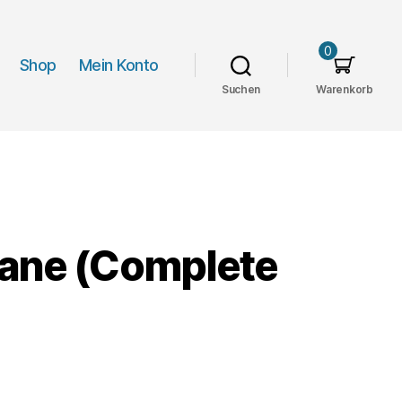
0
Shop
Mein Konto
Suchen
Warenkorb
cane (Complete