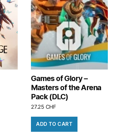
Games of Glory –
Masters of the Arena
Pack (DLC)
27.25
CHF
ADD TO CART