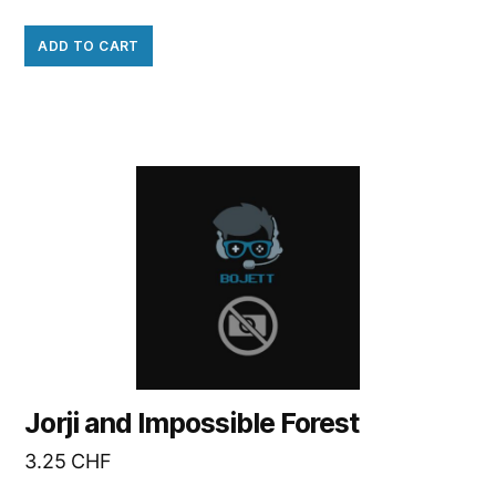
ADD TO CART
Jorji and Impossible Forest
3.25
CHF