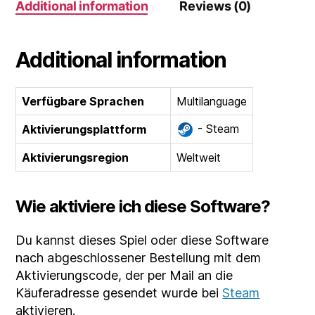
Additional information
Reviews (0)
quantity
Additional information
Verfügbare Sprachen
Multilanguage
- Steam
Aktivierungsplattform
Aktivierungsregion
Weltweit
Wie aktiviere ich diese Software?
Du kannst dieses Spiel oder diese Software
nach abgeschlossener Bestellung mit dem
Aktivierungscode, der per Mail an die
Käuferadresse gesendet wurde bei
Steam
aktivieren.