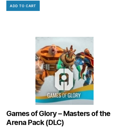
ADD TO CART
Games of Glory – Masters of the
Arena Pack (DLC)