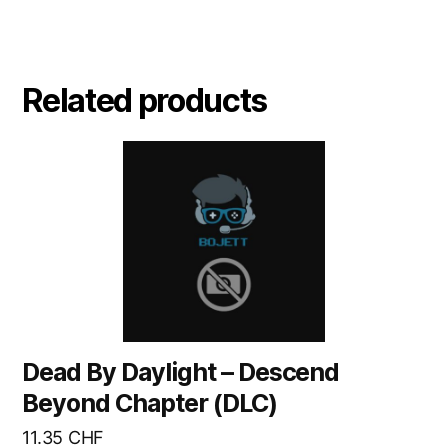
Related products
Dead By Daylight – Descend
Beyond Chapter (DLC)
11.35
CHF