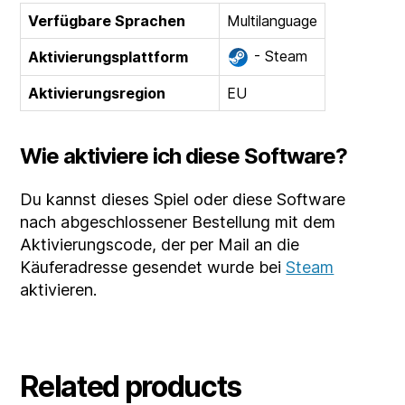
Verfügbare Sprachen
Multilanguage
- Steam
Aktivierungsplattform
Aktivierungsregion
EU
Wie aktiviere ich diese Software?
Du kannst dieses Spiel oder diese Software
nach abgeschlossener Bestellung mit dem
Aktivierungscode, der per Mail an die
Käuferadresse gesendet wurde bei
Steam
aktivieren.
Related products