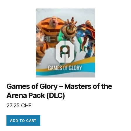
Games of Glory – Masters of the
Arena Pack (DLC)
27.25
CHF
ADD TO CART