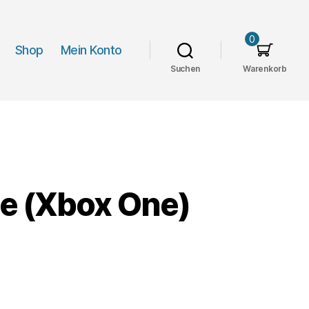
0
Shop
Mein Konto
Suchen
Warenkorb
e (Xbox One)