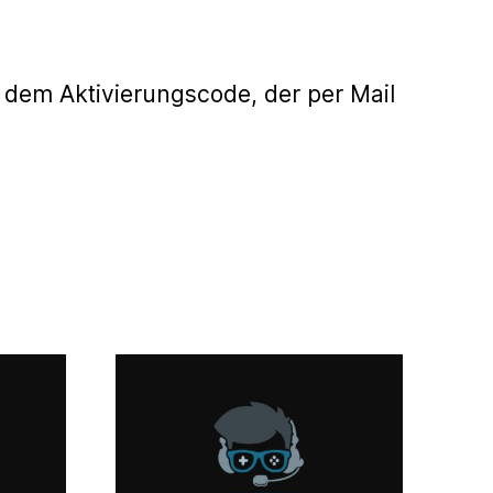
 dem Aktivierungscode, der per Mail