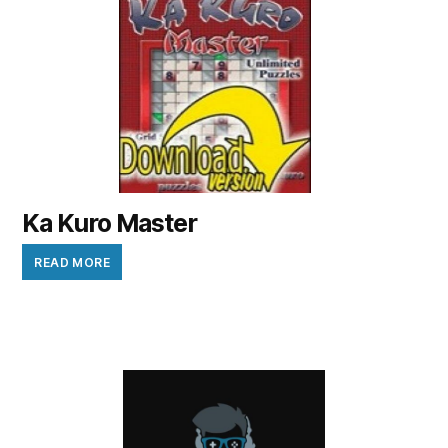
Ka Kuro Master
READ MORE