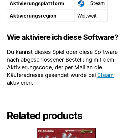
- Steam
Aktivierungsplattform
Aktivierungsregion
Weltweit
Wie aktiviere ich diese Software?
Du kannst dieses Spiel oder diese Software
nach abgeschlossener Bestellung mit dem
Aktivierungscode, der per Mail an die
Käuferadresse gesendet wurde bei
Steam
aktivieren.
Related products