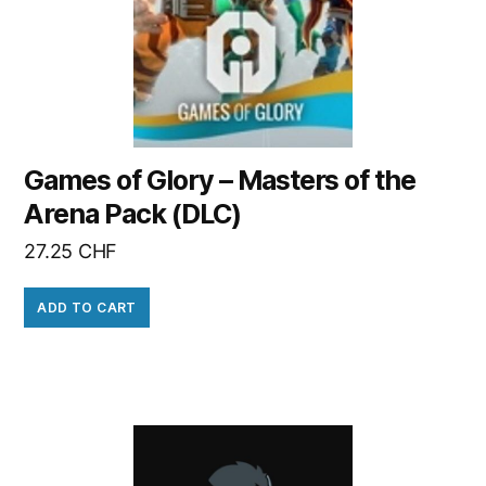
Games of Glory – Masters of the
Arena Pack (DLC)
27.25
CHF
ADD TO CART