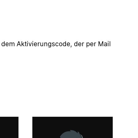
 dem Aktivierungscode, der per Mail