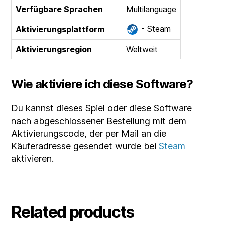
Verfügbare Sprachen
Multilanguage
- Steam
Aktivierungsplattform
Aktivierungsregion
Weltweit
Wie aktiviere ich diese Software?
Du kannst dieses Spiel oder diese Software
nach abgeschlossener Bestellung mit dem
Aktivierungscode, der per Mail an die
Käuferadresse gesendet wurde bei
Steam
aktivieren.
Related products