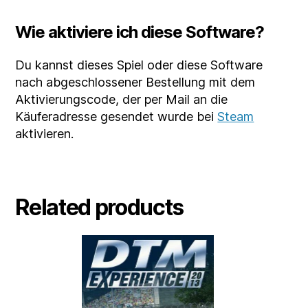
Wie aktiviere ich diese Software?
Du kannst dieses Spiel oder diese Software
nach abgeschlossener Bestellung mit dem
Aktivierungscode, der per Mail an die
Käuferadresse gesendet wurde bei
Steam
aktivieren.
Related products