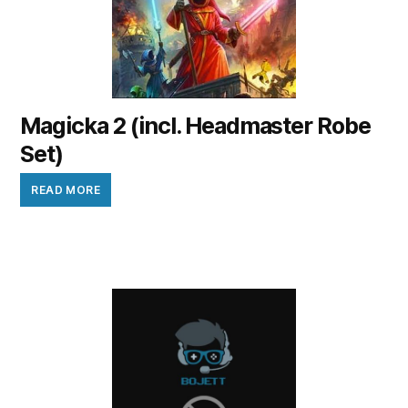
Magicka 2 (incl. Headmaster Robe
Set)
READ MORE