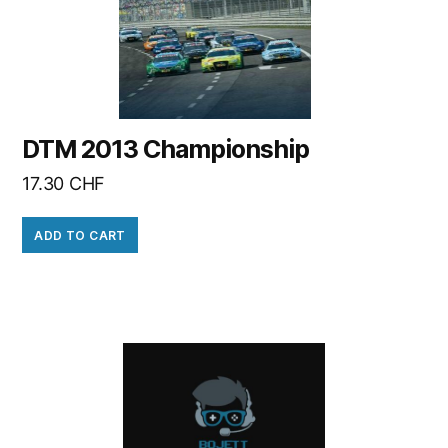
DTM 2013 Championship
17.30
CHF
ADD TO CART