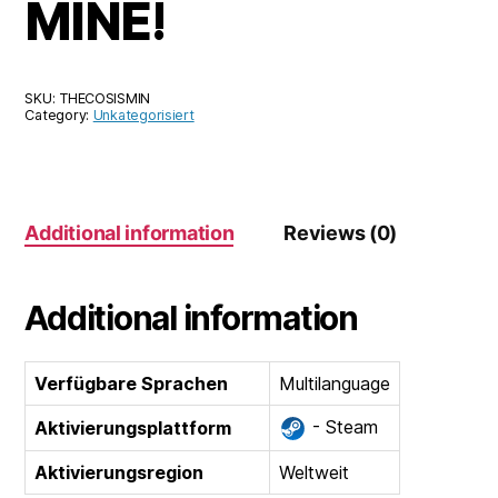
MINE!
SKU:
THECOSISMIN
Category:
Unkategorisiert
Additional information
Reviews (0)
Additional information
Verfügbare Sprachen
Multilanguage
- Steam
Aktivierungsplattform
Aktivierungsregion
Weltweit