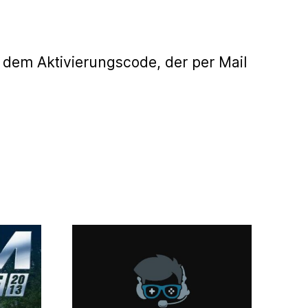
 dem Aktivierungscode, der per Mail