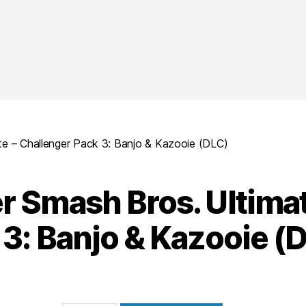
te – Challenger Pack 3: Banjo & Kazooie (DLC)
r Smash Bros. Ultimat
 3: Banjo & Kazooie (