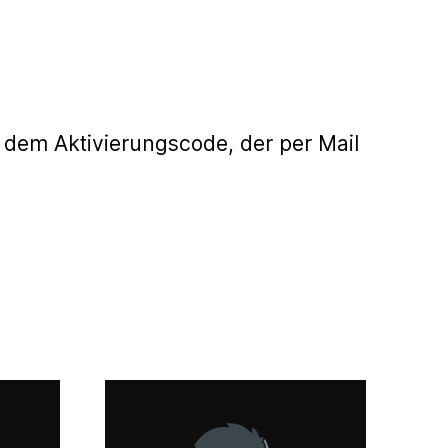
 dem Aktivierungscode, der per Mail