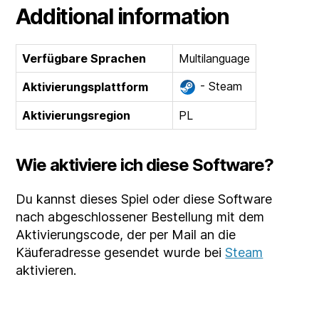
Additional information
Verfügbare Sprachen
Multilanguage
- Steam
Aktivierungsplattform
Aktivierungsregion
PL
Wie aktiviere ich diese Software?
Du kannst dieses Spiel oder diese Software
nach abgeschlossener Bestellung mit dem
Aktivierungscode, der per Mail an die
Käuferadresse gesendet wurde bei
Steam
aktivieren.