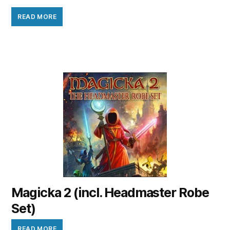
READ MORE
Magicka 2 (incl. Headmaster Robe
Set)
READ MORE