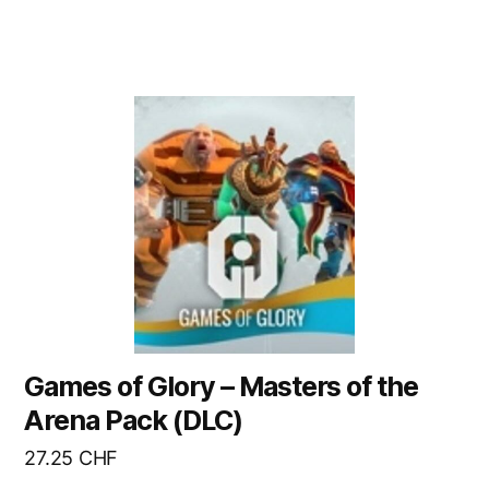
Games of Glory – Masters of the
Arena Pack (DLC)
27.25
CHF