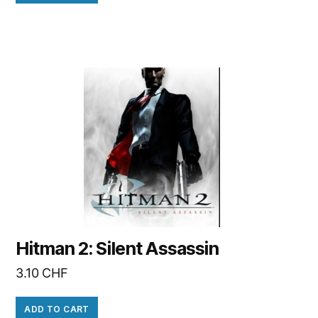
Hitman 2: Silent Assassin
3.10
CHF
ADD TO CART