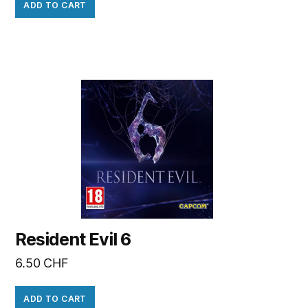
ADD TO CART
Resident Evil 6
6.50
CHF
ADD TO CART