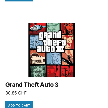
Grand Theft Auto 3
30.85
CHF
ADD TO CART