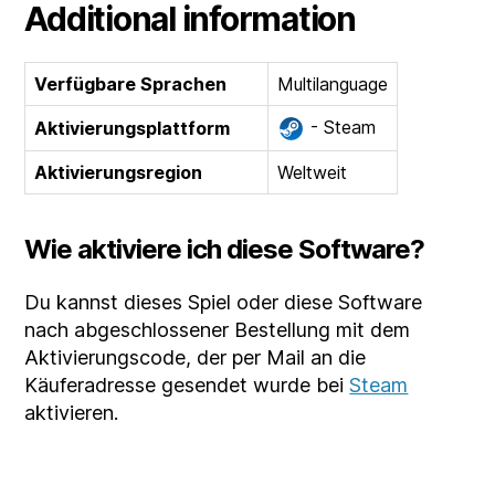
Additional information
Verfügbare Sprachen
Multilanguage
- Steam
Aktivierungsplattform
Aktivierungsregion
Weltweit
Wie aktiviere ich diese Software?
Du kannst dieses Spiel oder diese Software
nach abgeschlossener Bestellung mit dem
Aktivierungscode, der per Mail an die
Käuferadresse gesendet wurde bei
Steam
aktivieren.