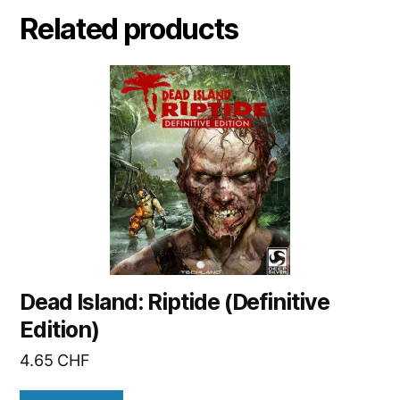
Related products
Dead Island: Riptide (Definitive
Edition)
4.65
CHF