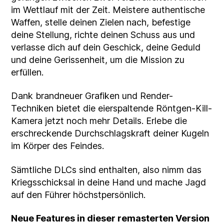
im Wettlauf mit der Zeit. Meistere authentische
Waffen, stelle deinen Zielen nach, befestige
deine Stellung, richte deinen Schuss aus und
verlasse dich auf dein Geschick, deine Geduld
und deine Gerissenheit, um die Mission zu
erfüllen.
Dank brandneuer Grafiken und Render-
Techniken bietet die eierspaltende Röntgen-Kill-
Kamera jetzt noch mehr Details. Erlebe die
erschreckende Durchschlagskraft deiner Kugeln
im Körper des Feindes.
Sämtliche DLCs sind enthalten, also nimm das
Kriegsschicksal in deine Hand und mache Jagd
auf den Führer höchstpersönlich.
Neue Features in dieser remasterten Version