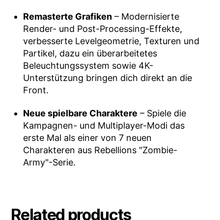
Remasterte Grafiken
– Modernisierte
Render- und Post-Processing-Effekte,
verbesserte Levelgeometrie, Texturen und
Partikel, dazu ein überarbeitetes
Beleuchtungssystem sowie 4K-
Unterstützung bringen dich direkt an die
Front.
Neue spielbare Charaktere
– Spiele die
Kampagnen- und Multiplayer-Modi das
erste Mal als einer von 7 neuen
Charakteren aus Rebellions "Zombie-
Army"-Serie.
Related products