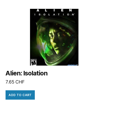
Alien: Isolation
7.65
CHF
ADD TO CART