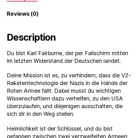
Reviews (0)
Description
Du bist Karl Fairburne, der per Fallschirm mitten
im letzten Widerstand der Deutschen landet.
Deine Mission ist es, zu verhindern, dass die V2-
Raketentechnologie der Nazis in die Hände der
Roten Armee fällt. Dabei musst du wichtigen
Wissenschaftlern dazu verhelfen, zu den USA
überzulaufen, und diejenigen ausschalten, die
sich dir in den Weg stellen.
Heimlichkeit ist der Schlüssel, und du bist
gefangen zwischen zwei verzweifelten Armeen