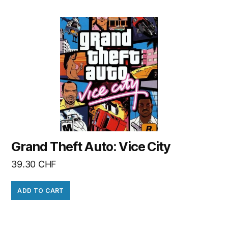
Grand Theft Auto: Vice City
39.30
CHF
ADD TO CART