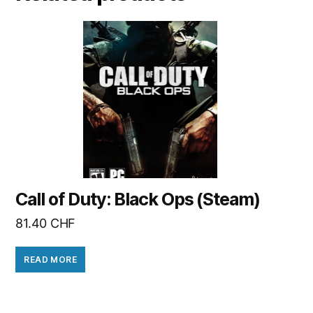
Call of Duty: Black Ops (Steam)
81.40
CHF
READ MORE