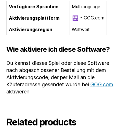
Verfügbare Sprachen
Multilanguage
- GOG.com
Aktivierungsplattform
Aktivierungsregion
Weltweit
Wie aktiviere ich diese Software?
Du kannst dieses Spiel oder diese Software
nach abgeschlossener Bestellung mit dem
Aktivierungscode, der per Mail an die
Käuferadresse gesendet wurde bei
GOG.com
aktivieren.
Related products