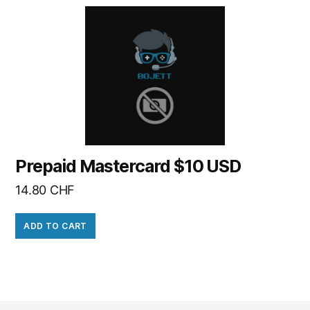
Prepaid Mastercard $10 USD
14.80
CHF
ADD TO CART