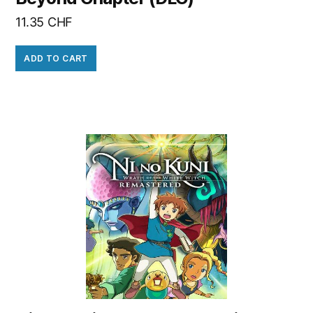
11.35
CHF
ADD TO CART