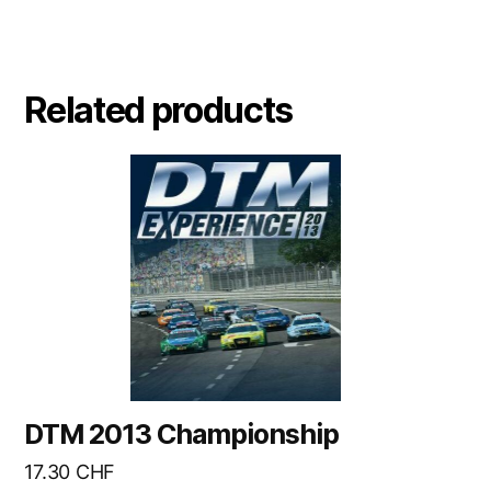
Related products
DTM 2013 Championship
17.30
CHF