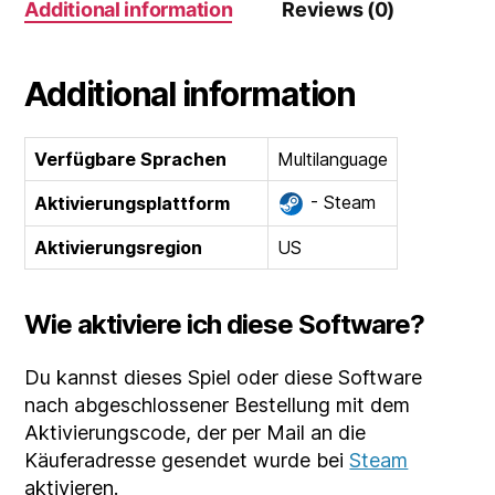
Additional information
Reviews (0)
Additional information
Verfügbare Sprachen
Multilanguage
- Steam
Aktivierungsplattform
Aktivierungsregion
US
Wie aktiviere ich diese Software?
Du kannst dieses Spiel oder diese Software
nach abgeschlossener Bestellung mit dem
Aktivierungscode, der per Mail an die
Käuferadresse gesendet wurde bei
Steam
aktivieren.