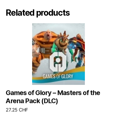
Related products
Games of Glory – Masters of the
Arena Pack (DLC)
27.25
CHF