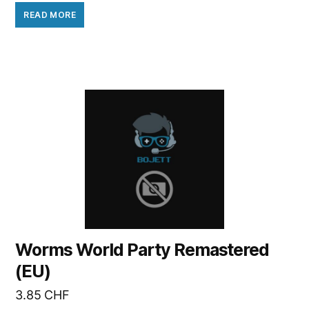
READ MORE
Worms World Party Remastered
(EU)
3.85
CHF