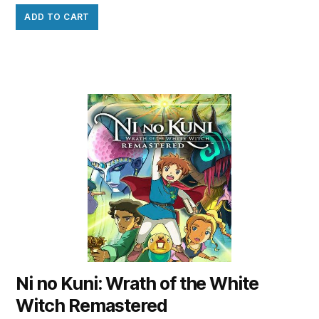
ADD TO CART
Ni no Kuni: Wrath of the White
Witch Remastered