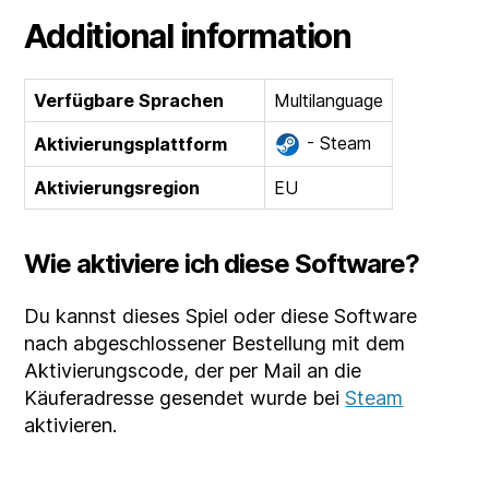
Additional information
Verfügbare Sprachen
Multilanguage
- Steam
Aktivierungsplattform
Aktivierungsregion
EU
Wie aktiviere ich diese Software?
Du kannst dieses Spiel oder diese Software
nach abgeschlossener Bestellung mit dem
Aktivierungscode, der per Mail an die
Käuferadresse gesendet wurde bei
Steam
aktivieren.