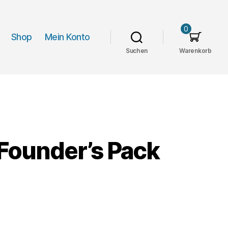
0
Shop
Mein Konto
Suchen
Warenkorb
Founder’s Pack