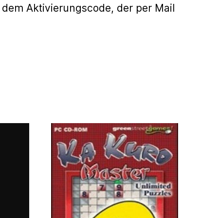
 dem Aktivierungscode, der per Mail