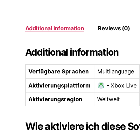
Additional information
Reviews (0)
Additional information
Verfügbare Sprachen
Multilanguage
Aktivierungsplattform
- Xbox Live
Aktivierungsregion
Weltweit
Wie aktiviere ich diese S