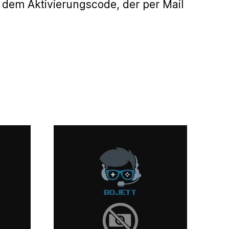
 dem Aktivierungscode, der per Mail