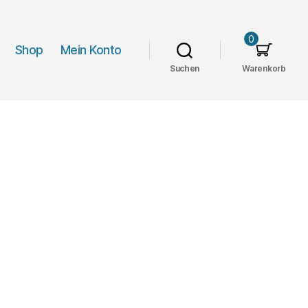
0
Shop
Mein Konto
Suchen
Warenkorb