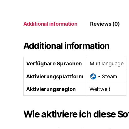
Additional information
Reviews (0)
Additional information
Verfügbare Sprachen
Multilanguage
Aktivierungsplattform
- Steam
Aktivierungsregion
Weltweit
Wie aktiviere ich diese S