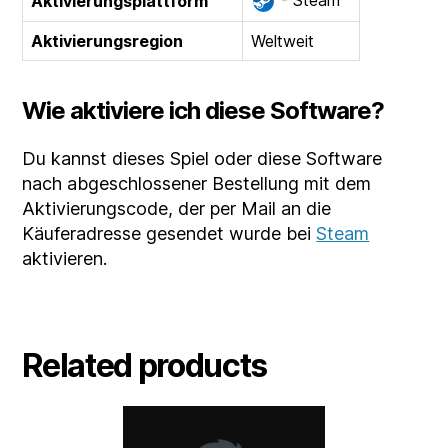
- Steam
Aktivierungsplattform
Aktivierungsregion
Weltweit
Wie aktiviere ich diese Software?
Du kannst dieses Spiel oder diese Software
nach abgeschlossener Bestellung mit dem
Aktivierungscode, der per Mail an die
Käuferadresse gesendet wurde bei
Steam
aktivieren.
Related products