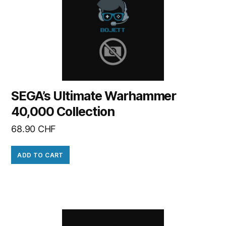
SEGA’s Ultimate Warhammer
40,000 Collection
68.90
CHF
ADD TO CART