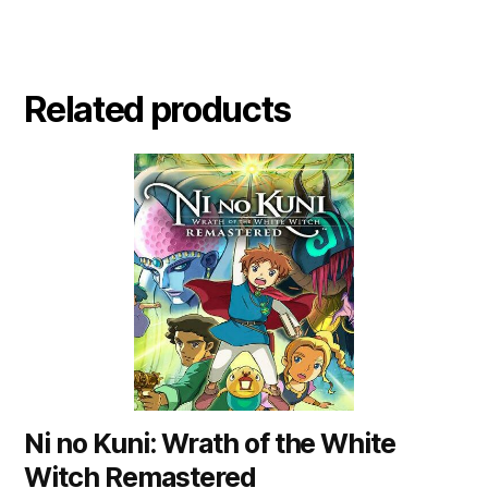
Related products
Ni no Kuni: Wrath of the White
Witch Remastered