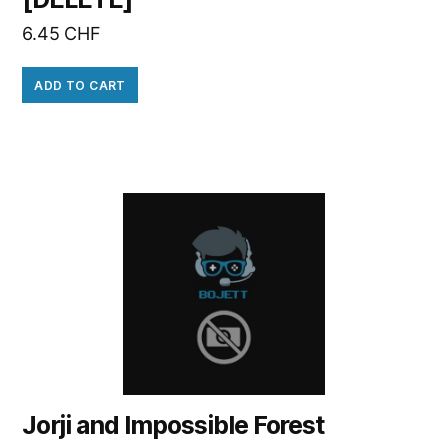
6.45
CHF
ADD TO CART
Jorji and Impossible Forest