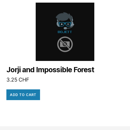
Jorji and Impossible Forest
3.25
CHF
ADD TO CART