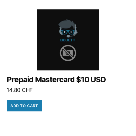
Prepaid Mastercard $10 USD
14.80
CHF
ADD TO CART