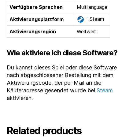
Verfügbare Sprachen
Multilanguage
- Steam
Aktivierungsplattform
Aktivierungsregion
Weltweit
Wie aktiviere ich diese Software?
Du kannst dieses Spiel oder diese Software
nach abgeschlossener Bestellung mit dem
Aktivierungscode, der per Mail an die
Käuferadresse gesendet wurde bei
Steam
aktivieren.
Related products