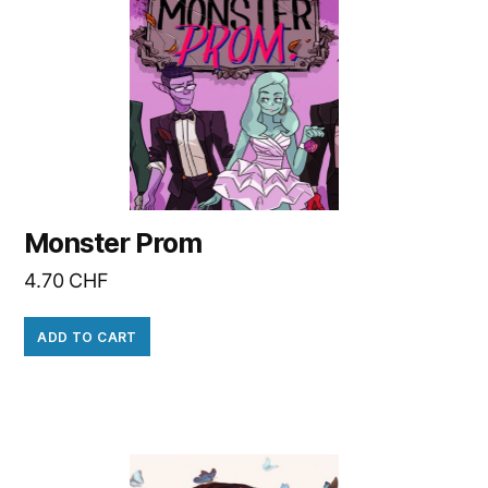
Monster Prom
4.70
CHF
ADD TO CART