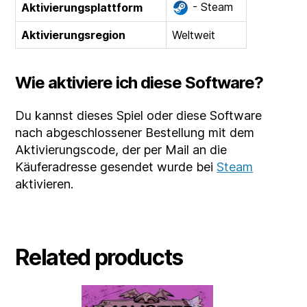
- Steam
Aktivierungsplattform
Aktivierungsregion
Weltweit
Wie aktiviere ich diese Software?
Du kannst dieses Spiel oder diese Software
nach abgeschlossener Bestellung mit dem
Aktivierungscode, der per Mail an die
Käuferadresse gesendet wurde bei
Steam
aktivieren.
Related products