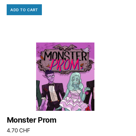
ADD TO CART
Monster Prom
4.70
CHF