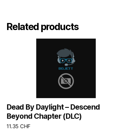
Related products
Dead By Daylight – Descend
Beyond Chapter (DLC)
11.35
CHF