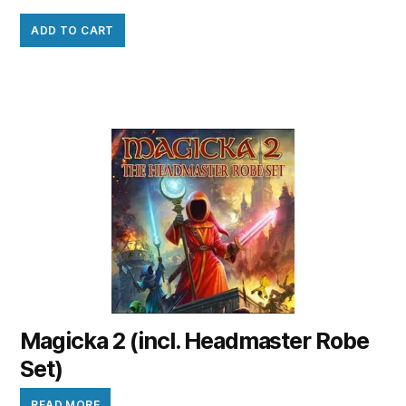
ADD TO CART
Magicka 2 (incl. Headmaster Robe
Set)
READ MORE