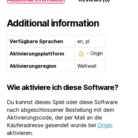
Additional information
Verfügbare Sprachen
en, pl
- Origin
Aktivierungsplattform
Aktivierungsregion
Weltweit
Wie aktiviere ich diese Software?
Du kannst dieses Spiel oder diese Software
nach abgeschlossener Bestellung mit dem
Aktivierungscode, der per Mail an die
Käuferadresse gesendet wurde bei
Origin
aktivieren.