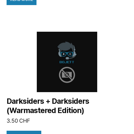
Darksiders + Darksiders
(Warmastered Edition)
3.50
CHF