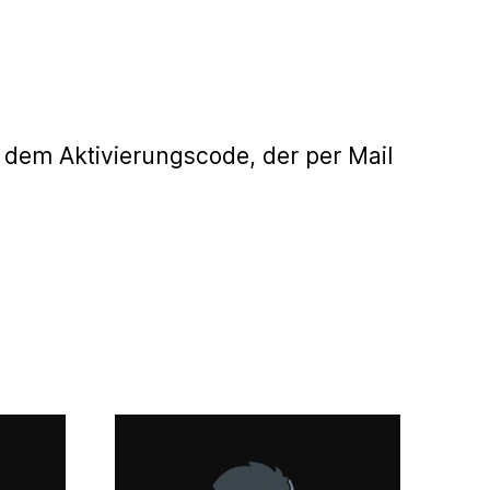
 dem Aktivierungscode, der per Mail