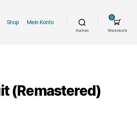
0
Shop
Mein Konto
Suchen
Warenkorb
it (Remastered)