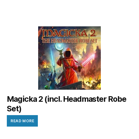
Magicka 2 (incl. Headmaster Robe
Set)
READ MORE