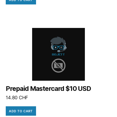
Prepaid Mastercard $10 USD
14.80
CHF
ADD TO CART