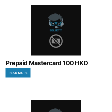
Prepaid Mastercard 100 HKD
READ MORE