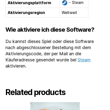
- Steam
Aktivierungsplattform
Aktivierungsregion
Weltweit
Wie aktiviere ich diese Software?
Du kannst dieses Spiel oder diese Software
nach abgeschlossener Bestellung mit dem
Aktivierungscode, der per Mail an die
Käuferadresse gesendet wurde bei
Steam
aktivieren.
Related products