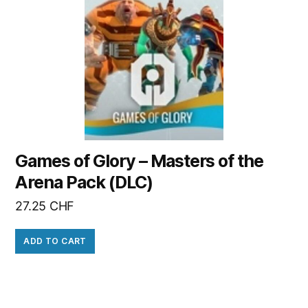
Games of Glory – Masters of the
Arena Pack (DLC)
27.25
CHF
ADD TO CART