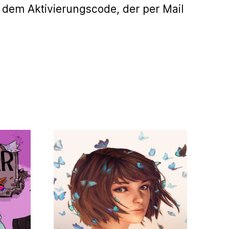
 dem Aktivierungscode, der per Mail