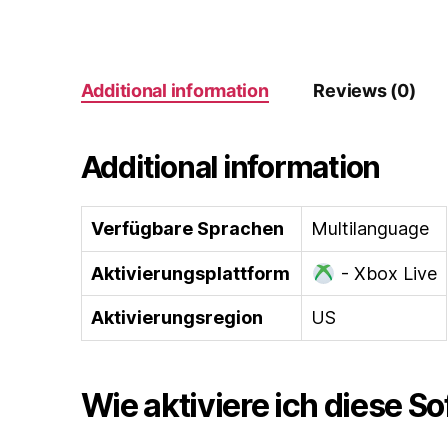
Additional information
Reviews (0)
Additional information
Verfügbare Sprachen
Multilanguage
Aktivierungsplattform
- Xbox Live
Aktivierungsregion
US
Wie aktiviere ich diese S