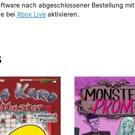
oftware nach abgeschlossener Bestellung mit
de bei
Xbox Live
aktivieren.
s