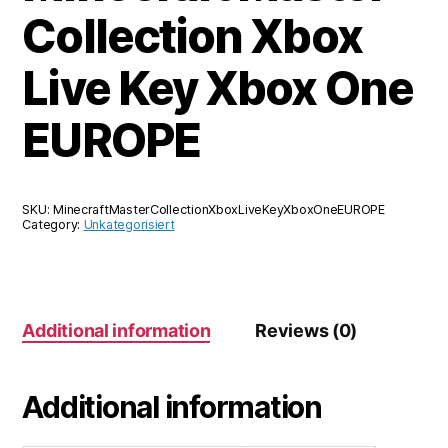
Collection Xbox
Live Key Xbox One
EUROPE
SKU:
MinecraftMasterCollectionXboxLiveKeyXboxOneEUROPE
Category:
Unkategorisiert
Additional information
Reviews (0)
Additional information