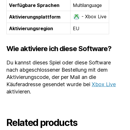
Verfügbare Sprachen
Multilanguage
- Xbox Live
Aktivierungsplattform
Aktivierungsregion
EU
Wie aktiviere ich diese Software?
Du kannst dieses Spiel oder diese Software
nach abgeschlossener Bestellung mit dem
Aktivierungscode, der per Mail an die
Käuferadresse gesendet wurde bei
Xbox Live
aktivieren.
Related products