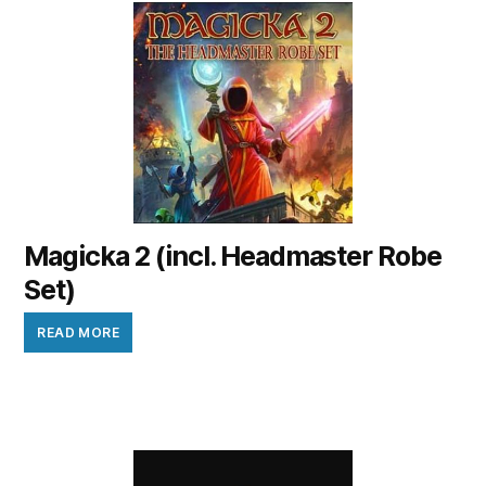
Magicka 2 (incl. Headmaster Robe
Set)
READ MORE