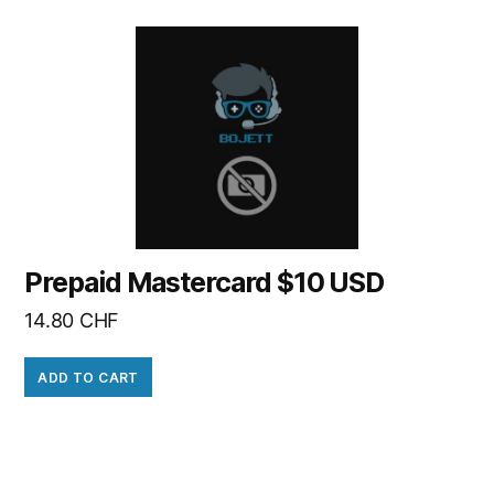
Prepaid Mastercard $10 USD
14.80
CHF
ADD TO CART