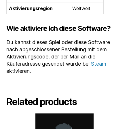
Aktivierungsregion
Weltweit
Wie aktiviere ich diese Software?
Du kannst dieses Spiel oder diese Software
nach abgeschlossener Bestellung mit dem
Aktivierungscode, der per Mail an die
Käuferadresse gesendet wurde bei
Steam
aktivieren.
Related products