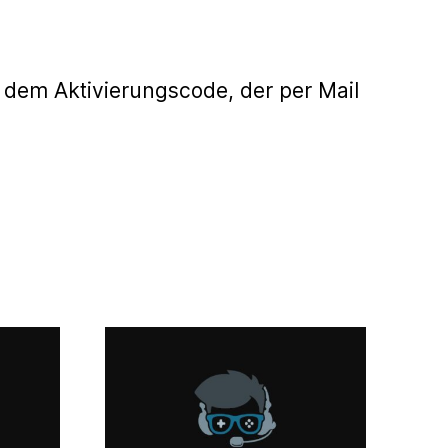
 dem Aktivierungscode, der per Mail