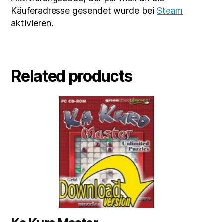
Käuferadresse gesendet wurde bei
Steam
aktivieren.
Related products