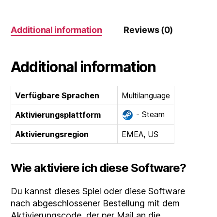
(DLC)
quantity
Additional information
Reviews (0)
Additional information
Verfügbare Sprachen
Multilanguage
- Steam
Aktivierungsplattform
Aktivierungsregion
EMEA, US
Wie aktiviere ich diese Software?
Du kannst dieses Spiel oder diese Software
nach abgeschlossener Bestellung mit dem
Aktivierungscode, der per Mail an die