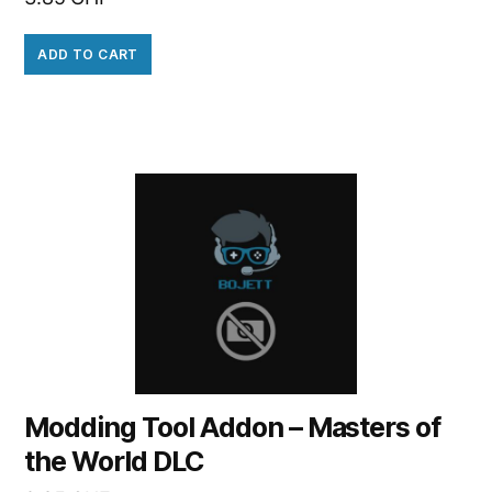
ADD TO CART
Modding Tool Addon – Masters of
the World DLC