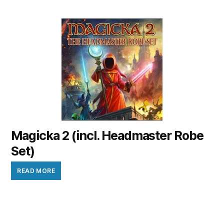
Magicka 2 (incl. Headmaster Robe
Set)
READ MORE