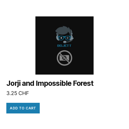
Jorji and Impossible Forest
3.25
CHF
ADD TO CART