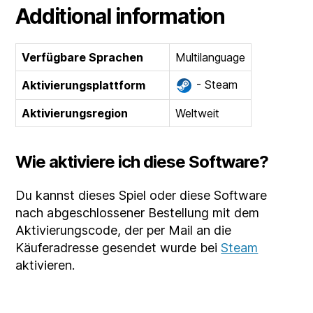
Additional information
Verfügbare Sprachen
Multilanguage
- Steam
Aktivierungsplattform
Aktivierungsregion
Weltweit
Wie aktiviere ich diese Software?
Du kannst dieses Spiel oder diese Software
nach abgeschlossener Bestellung mit dem
Aktivierungscode, der per Mail an die
Käuferadresse gesendet wurde bei
Steam
aktivieren.