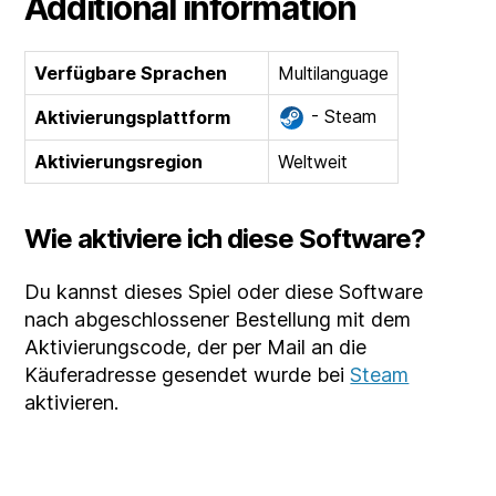
Additional information
Verfügbare Sprachen
Multilanguage
- Steam
Aktivierungsplattform
Aktivierungsregion
Weltweit
Wie aktiviere ich diese Software?
Du kannst dieses Spiel oder diese Software
nach abgeschlossener Bestellung mit dem
Aktivierungscode, der per Mail an die
Käuferadresse gesendet wurde bei
Steam
aktivieren.