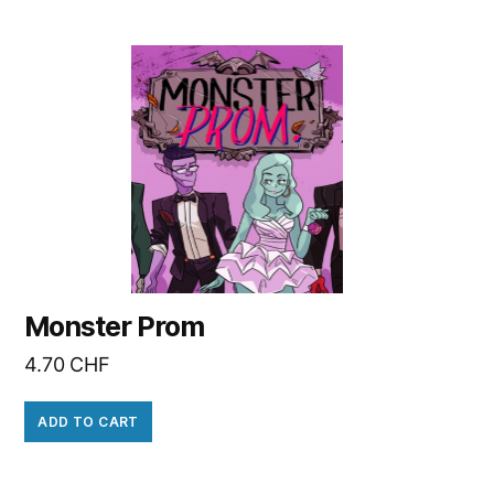
Monster Prom
4.70
CHF
ADD TO CART