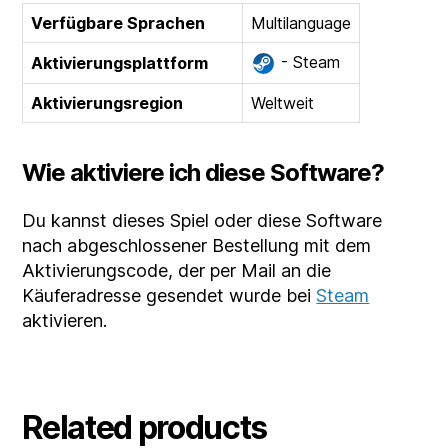
Verfügbare Sprachen
Multilanguage
- Steam
Aktivierungsplattform
Aktivierungsregion
Weltweit
Wie aktiviere ich diese Software?
Du kannst dieses Spiel oder diese Software
nach abgeschlossener Bestellung mit dem
Aktivierungscode, der per Mail an die
Käuferadresse gesendet wurde bei
Steam
aktivieren.
Related products