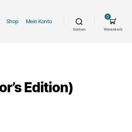
0
Shop
Mein Konto
Suchen
Warenkorb
or’s Edition)