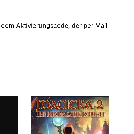
 dem Aktivierungscode, der per Mail