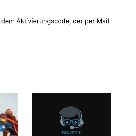
 dem Aktivierungscode, der per Mail