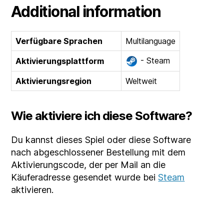
Additional information
Verfügbare Sprachen
Multilanguage
- Steam
Aktivierungsplattform
Aktivierungsregion
Weltweit
Wie aktiviere ich diese Software?
Du kannst dieses Spiel oder diese Software
nach abgeschlossener Bestellung mit dem
Aktivierungscode, der per Mail an die
Käuferadresse gesendet wurde bei
Steam
aktivieren.