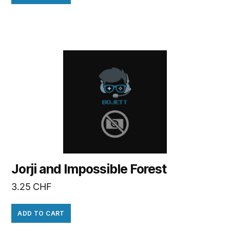
Jorji and Impossible Forest
3.25
CHF
ADD TO CART