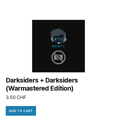
Darksiders + Darksiders
(Warmastered Edition)
3.50
CHF
ADD TO CART