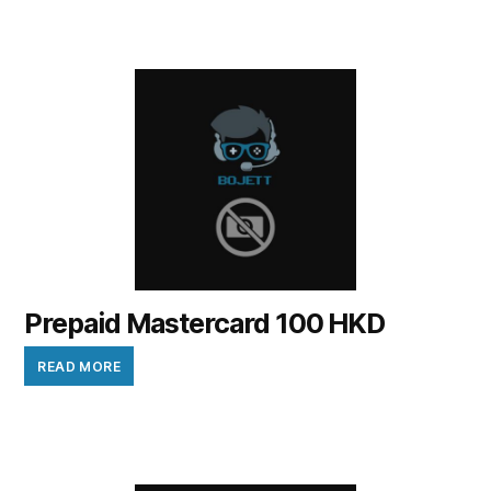
Prepaid Mastercard 100 HKD
READ MORE