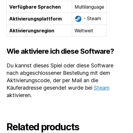
Verfügbare Sprachen
Multilanguage
- Steam
Aktivierungsplattform
Aktivierungsregion
Weltweit
Wie aktiviere ich diese Software?
Du kannst dieses Spiel oder diese Software
nach abgeschlossener Bestellung mit dem
Aktivierungscode, der per Mail an die
Käuferadresse gesendet wurde bei
Steam
aktivieren.
Related products