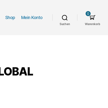
0
Shop
Mein Konto
Suchen
Warenkorb
GLOBAL