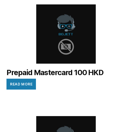
Prepaid Mastercard 100 HKD
READ MORE