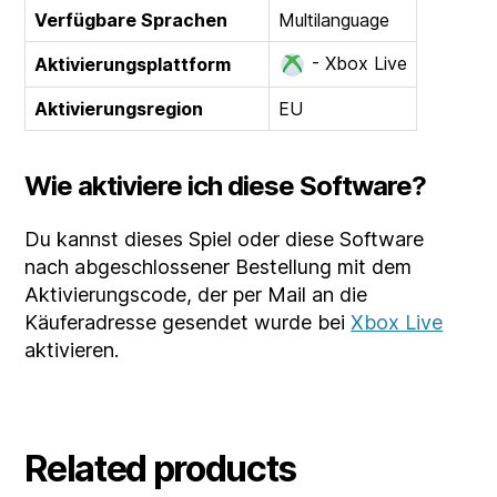
Verfügbare Sprachen
Multilanguage
- Xbox Live
Aktivierungsplattform
Aktivierungsregion
EU
Wie aktiviere ich diese Software?
Du kannst dieses Spiel oder diese Software
nach abgeschlossener Bestellung mit dem
Aktivierungscode, der per Mail an die
Käuferadresse gesendet wurde bei
Xbox Live
aktivieren.
Related products