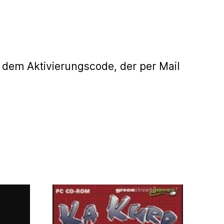
 dem Aktivierungscode, der per Mail